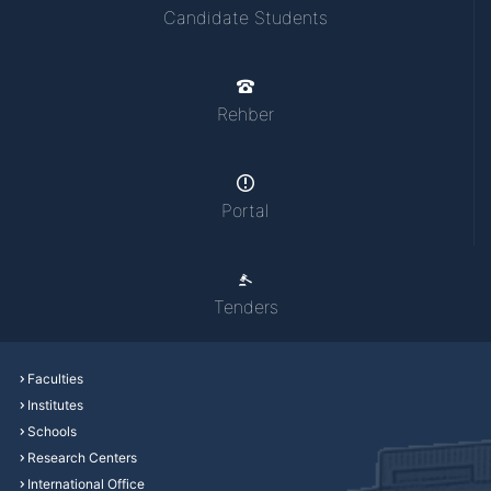
Candidate Students
Rehber
Portal
Tenders
Faculties
Institutes
Schools
Research Centers
International Office