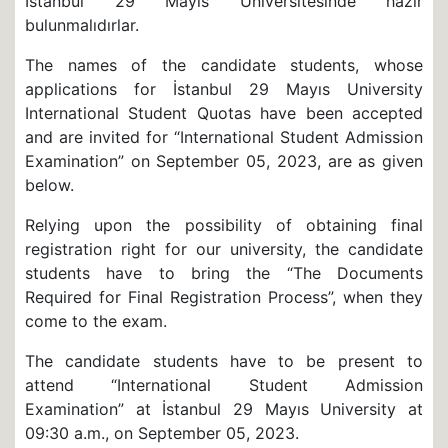
İstanbul 29 Mayıs Üniversitesinde hazır
bulunmalıdırlar.
The names of the candidate students, whose
applications for İstanbul 29 Mayıs University
International Student Quotas have been accepted
and are invited for “International Student Admission
Examination” on September 05, 2023, are as given
below.
Relying upon the possibility of obtaining final
registration right for our university, the candidate
students have to bring the “The Documents
Required for Final Registration Process”, when they
come to the exam.
The candidate students have to be present to
attend “International Student Admission
Examination” at İstanbul 29 Mayıs University at
09:30 a.m., on September 05, 2023.