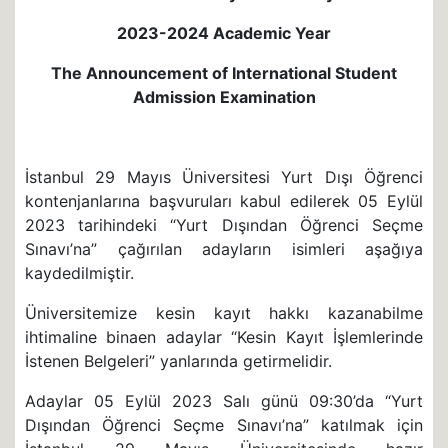
2023-2024 Academic Year
The Announcement of International Student
Admission Examination
İstanbul 29 Mayıs Üniversitesi Yurt Dışı Öğrenci
kontenjanlarına başvuruları kabul edilerek 05 Eylül
2023 tarihindeki “Yurt Dışından Öğrenci Seçme
Sınavı’na” çağırılan adayların isimleri aşağıya
kaydedilmiştir.
Üniversitemize kesin kayıt hakkı kazanabilme
ihtimaline binaen adaylar “Kesin Kayıt İşlemlerinde
İstenen Belgeleri” yanlarında getirmelidir.
Adaylar 05 Eylül 2023 Salı günü 09:30’da “Yurt
Dışından Öğrenci Seçme Sınavı’na” katılmak için