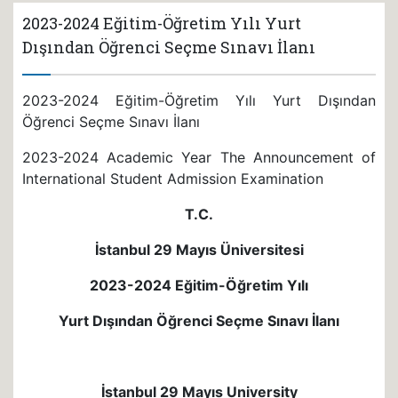
2023-2024 Eğitim-Öğretim Yılı Yurt
Dışından Öğrenci Seçme Sınavı İlanı
2023-2024 Eğitim-Öğretim Yılı Yurt Dışından
Öğrenci Seçme Sınavı İlanı
2023-2024 Academic Year The Announcement of
International Student Admission Examination
T.C.
İstanbul 29 Mayıs Üniversitesi
2023-2024 Eğitim-Öğretim Yılı
Yurt Dışından Öğrenci Seçme Sınavı İlanı
İstanbul 29 Mayıs University