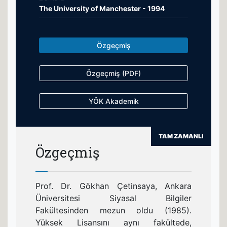
The University of Manchester - 1994
Özgeçmiş
Özgeçmiş (PDF)
YÖK Akademik
TAM ZAMANLI
Özgeçmiş
Prof. Dr. Gökhan Çetinsaya, Ankara
Üniversitesi Siyasal Bilgiler
Fakültesinden mezun oldu (1985).
Yüksek Lisansını aynı fakültede,