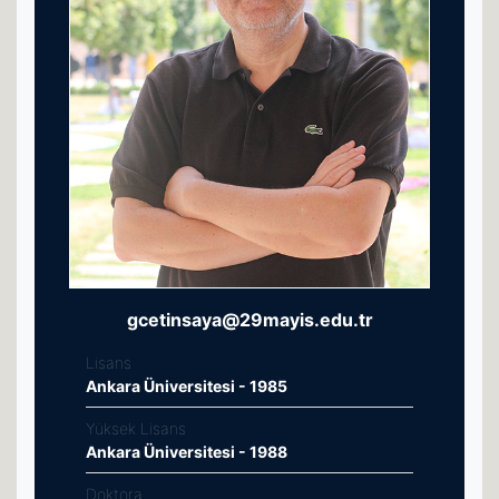
gcetinsaya@29mayis.edu.tr
Lisans
Ankara Üniversitesi - 1985
Yüksek Lisans
Ankara Üniversitesi - 1988
Doktora