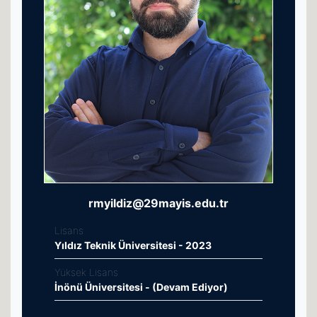
rmyildiz@29mayis.edu.tr
Lisans
Yıldız Teknik Üniversitesi - 2023
Yüksek Lisans
İnönü Üniversitesi - (Devam Ediyor)