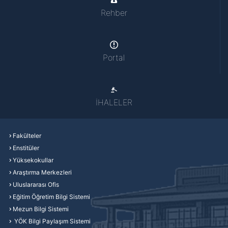
Rehber
Portal
İHALELER
Fakülteler
Enstitüler
Yüksekokullar
Araştırma Merkezleri
Uluslararası Ofis
Eğitim Öğretim Bilgi Sistemi
Mezun Bilgi Sistemi
YÖK Bilgi Paylaşım Sistemi