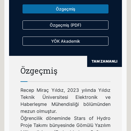
Özgeçmiş
Özgeçmiş (PDF)
YÖK Akademik
TAM ZAMANLI
Özgeçmiş
Recep Miraç Yıldız, 2023 yılında Yıldız
Teknik Üniversitesi Elektronik ve
Haberleşme Mühendisliği bölümünden
mezun olmuştur.
Öğrencilik döneminde Stars of Hydro
Proje Takımı bünyesinde Gömülü Yazılım