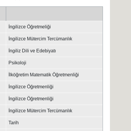
İngilizce Öğretmeliği
İngilizce Mütercim Tercümanlık
İngiliz Dili ve Edebiyatı
Psikoloji
İlköğretim Matematik Öğretmenliği
İngilizce Öğretmenliği
İngilizce Öğretmenliği
İngilizce Mütercim Tercümanlık
Tarih