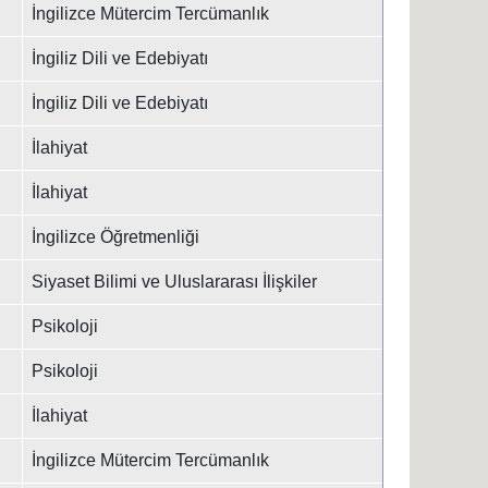
İngilizce Mütercim Tercümanlık
İngiliz Dili ve Edebiyatı
İngiliz Dili ve Edebiyatı
İlahiyat
İlahiyat
İngilizce Öğretmenliği
Siyaset Bilimi ve Uluslararası İlişkiler
Psikoloji
Psikoloji
İlahiyat
İngilizce Mütercim Tercümanlık