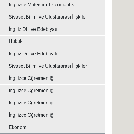
İngilizce Mütercim Tercümanlık
Siyaset Bilimi ve Uluslararası İlişkiler
İngiliz Dili ve Edebiyatı
Hukuk
İngiliz Dili ve Edebiyatı
Siyaset Bilimi ve Uluslararası İlişkiler
İngilizce Öğretmenliği
İngilizce Öğretmenliği
İngilizce Öğretmenliği
İngilizce Öğretmenliği
Ekonomi