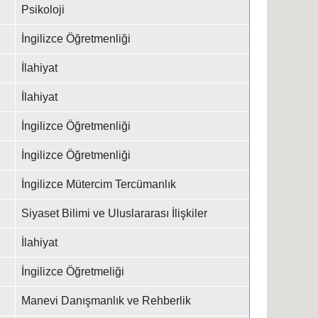
Psikoloji
İngilizce Öğretmenliği
İlahiyat
İlahiyat
İngilizce Öğretmenliği
İngilizce Öğretmenliği
İngilizce Mütercim Tercümanlık
Siyaset Bilimi ve Uluslararası İlişkiler
İlahiyat
İngilizce Öğretmeliği
Manevi Danışmanlık ve Rehberlik