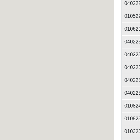
04022
01052
01062
04022
04022
04022
04022
04022
01082
01082
01032