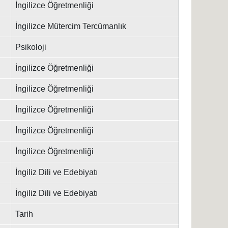
İngilizce Öğretmenliği
İngilizce Mütercim Tercümanlık
Psikoloji
İngilizce Öğretmenliği
İngilizce Öğretmenliği
İngilizce Öğretmenliği
İngilizce Öğretmenliği
İngilizce Öğretmenliği
İngiliz Dili ve Edebiyatı
İngiliz Dili ve Edebiyatı
Tarih