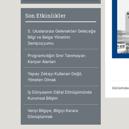
Son Etkinlikler
5. Uluslararası Gelenekten Geleceğe
Bilgi ve Belge Yönetimi
Sempozyumu
Programcılığın Sınır Tanımayan
Kariyer Alanları
Yapay Zekayı Kullanan Değil,
Yöneten Olmak
Görüntül
İş Dünyasının Dijital Dönüşümünde
Kurumsal Bilişim
Veriyi Bilgiye, Bilgiyi Karara
Dönüştürmek