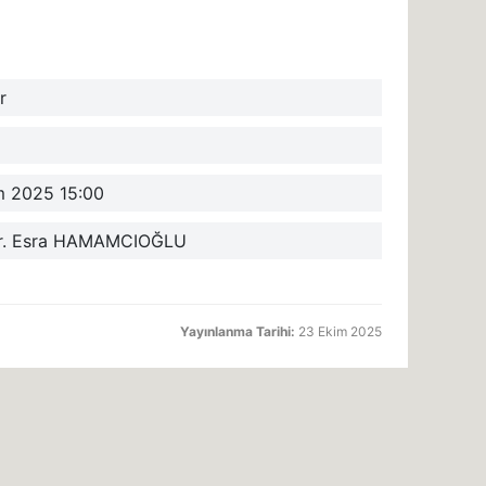
r
m 2025 15:00
Dr. Esra HAMAMCIOĞLU
Yayınlanma Tarihi:
23 Ekim 2025