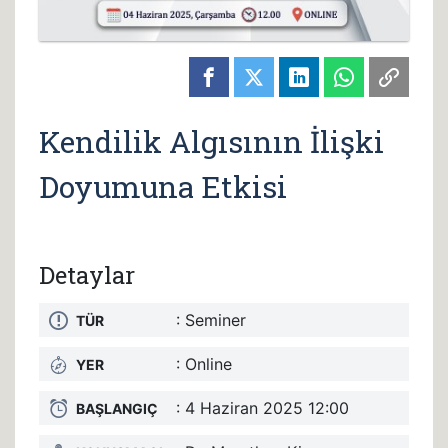
Kendilik Algısının İlişki
Doyumuna Etkisi
Detaylar
: Seminer
TÜR
: Online
YER
: 4 Haziran 2025 12:00
BAŞLANGIÇ