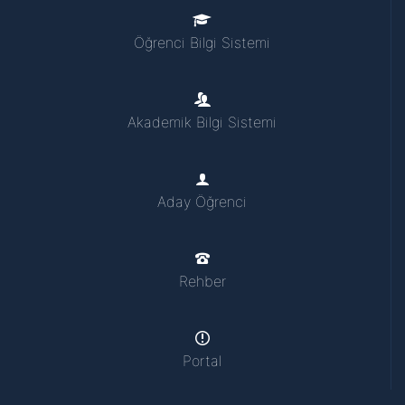
Öğrenci Bilgi Sistemi
Akademik Bilgi Sistemi
Aday Öğrenci
Rehber
Portal