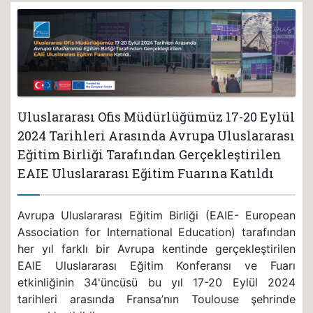
Uluslararası Ofis Müdürlüğümüz 17-20 Eylül
2024 Tarihleri Arasında Avrupa Uluslararası
Eğitim Birliği Tarafından Gerçekleştirilen
EAIE Uluslararası Eğitim Fuarına Katıldı
Avrupa Uluslararası Eğitim Birliği (EAIE- European
Association for International Education) tarafından
her yıl farklı bir Avrupa kentinde gerçekleştirilen
EAIE Uluslararası Eğitim Konferansı ve Fuarı
etkinliğinin 34'üncüsü bu yıl 17-20 Eylül 2024
tarihleri arasında Fransa’nın Toulouse şehrinde